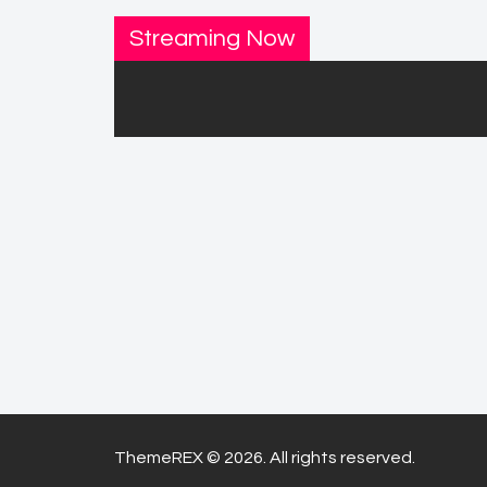
Streaming Now
ThemeREX © 2026. All rights reserved.