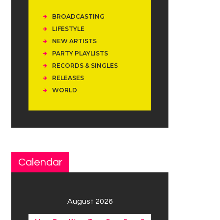
BROADCASTING
LIFESTYLE
NEW ARTISTS
PARTY PLAYLISTS
RECORDS & SINGLES
RELEASES
WORLD
Calendar
August 2026