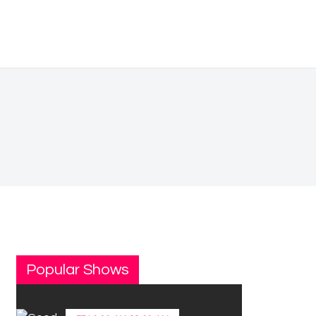
Popular Shows