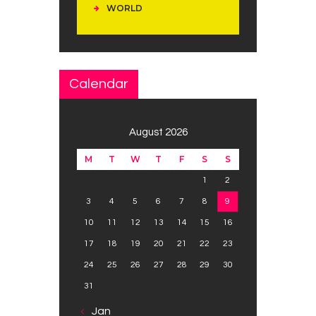
WORLD
Calendar
August 2026
M
T
W
T
F
S
S
1
2
3
4
5
6
7
8
9
10
11
12
13
14
15
16
17
18
19
20
21
22
23
24
25
26
27
28
29
30
31
« Jan